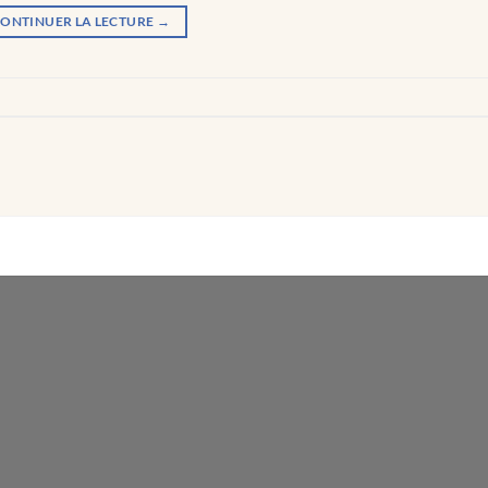
ONTINUER LA LECTURE
→