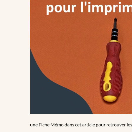
une Fiche Mémo dans cet article pour retrouver les