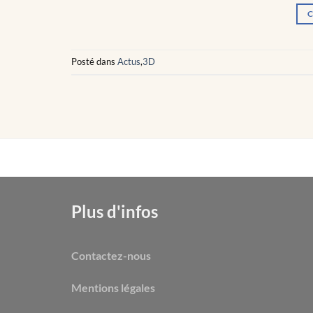
C
Posté dans
Actus
,
3D
Plus d'infos
Contactez-nous
Mentions légales