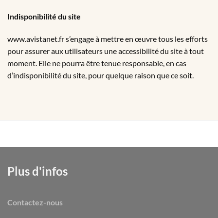
Indisponibilité du site
www.avistanet.fr s’engage à mettre en œuvre tous les efforts
pour assurer aux utilisateurs une accessibilité du site à tout
moment. Elle ne pourra être tenue responsable, en cas
d’indisponibilité du site, pour quelque raison que ce soit.
Plus d'infos
Contactez-nous