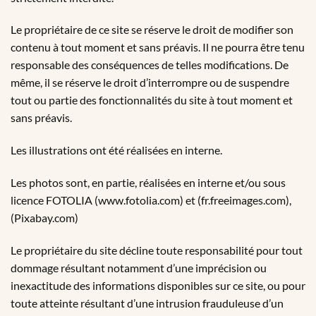
Le propriétaire de ce site se réserve le droit de modifier son
contenu à tout moment et sans préavis. Il ne pourra être tenu
responsable des conséquences de telles modifications. De
même, il se réserve le droit d’interrompre ou de suspendre
tout ou partie des fonctionnalités du site à tout moment et
sans préavis.
Les illustrations ont été réalisées en interne.
Les photos sont, en partie, réalisées en interne et/ou sous
licence FOTOLIA (www.fotolia.com) et (fr.freeimages.com),
(Pixabay.com)
Le propriétaire du site décline toute responsabilité pour tout
dommage résultant notamment d’une imprécision ou
inexactitude des informations disponibles sur ce site, ou pour
toute atteinte résultant d’une intrusion frauduleuse d’un