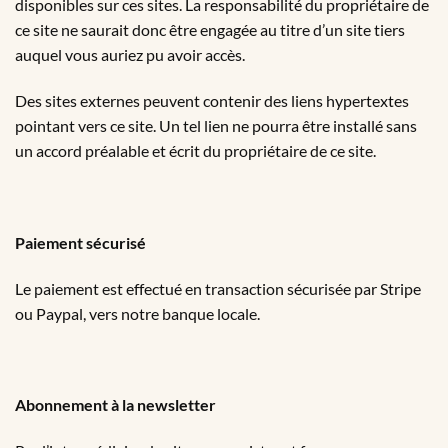
disponibles sur ces sites. La responsabilité du propriétaire de
ce site ne saurait donc être engagée au titre d’un site tiers
auquel vous auriez pu avoir accès.
Des sites externes peuvent contenir des liens hypertextes
pointant vers ce site. Un tel lien ne pourra être installé sans
un accord préalable et écrit du propriétaire de ce site.
Paiement sécurisé
Le paiement est effectué en transaction sécurisée par Stripe
ou Paypal, vers notre banque locale.
Abonnement à la newsletter