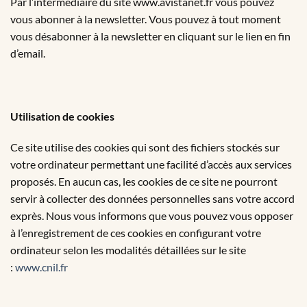
Par l’intermédiaire du site www.avistanet.fr vous pouvez
vous abonner à la newsletter. Vous pouvez à tout moment
vous désabonner à la newsletter en cliquant sur le lien en fin
d’email.
Utilisation de cookies
Ce site utilise des cookies qui sont des fichiers stockés sur
votre ordinateur permettant une facilité d’accès aux services
proposés. En aucun cas, les cookies de ce site ne pourront
servir à collecter des données personnelles sans votre accord
exprès. Nous vous informons que vous pouvez vous opposer
à l’enregistrement de ces cookies en configurant votre
ordinateur selon les modalités détaillées sur le site
:
www.cnil.fr