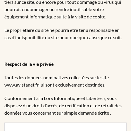
tiers sur ce site, ou encore pour tout dommage ou virus qui
pourrait endommager ou rendre inutilisable votre
équipement informatique suite à la visite de ce site.
Le propriétaire du site ne pourra être tenu responsable en
cas d’indisponibilité du site pour quelque cause que ce soit.
Respect de la vie privée
Toutes les données nominatives collectées sur le site
www.avistanet.fr lui sont exclusivement destinées.
Conformément à la Loi « Informatique et Libertés », vous
disposez d’un droit d’accès, de rectification et de retrait des
données vous concernant sur simple demande écrite .