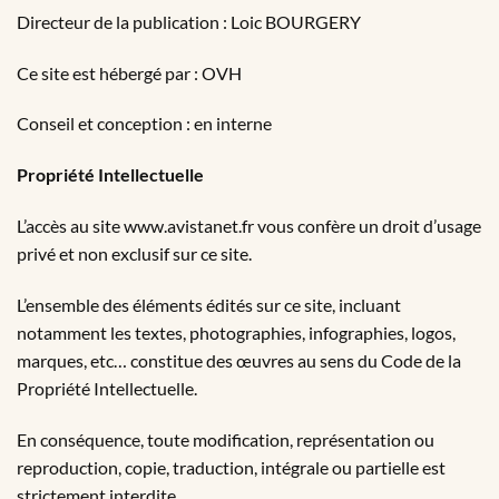
Directeur de la publication : Loic BOURGERY
Ce site est hébergé par : OVH
Conseil et conception : en interne
Propriété Intellectuelle
L’accès au site www.avistanet.fr vous confère un droit d’usage
privé et non exclusif sur ce site.
L’ensemble des éléments édités sur ce site, incluant
notamment les textes, photographies, infographies, logos,
marques, etc… constitue des œuvres au sens du Code de la
Propriété Intellectuelle.
En conséquence, toute modification, représentation ou
reproduction, copie, traduction, intégrale ou partielle est
strictement interdite.