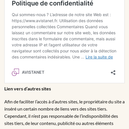
Lien vers d’autres sites
Afin de faciliter l’accès à d’autres sites, le propriétaire du site a
inséré un certain nombre de liens vers des sites tiers.
Cependant, il n’est pas responsable de l’indisponibilité des
sites tiers, de leur contenu, publicité ou autres éléments